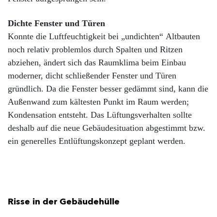
Dichte Fenster und Türen
Konnte die Luftfeuchtigkeit bei „undichten“ Altbauten
noch relativ problemlos durch Spalten und Ritzen
abziehen, ändert sich das Raumklima beim Einbau
moderner, dicht schließender Fenster und Türen
gründlich. Da die Fenster besser gedämmt sind, kann die
Außenwand zum kältesten Punkt im Raum werden;
Kondensation entsteht. Das Lüftungsverhalten sollte
deshalb auf die neue Gebäudesituation abgestimmt bzw.
ein generelles Entlüftungskonzept geplant werden.
Risse in der Gebäudehülle