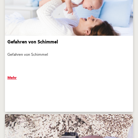
Gefahren von Schimmel
Gefahren von Schimmel
Mehr