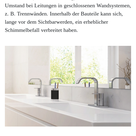
Umstand bei Leitungen in geschlossenen Wandsystemen,
z. B. Trennwänden. Innerhalb der Bauteile kann sich,
lange vor dem Sichtbarwerden, ein erheblicher
Schimmelbefall verbreitet haben.