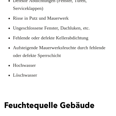
Defekte Abdichtungen (Fenster, Türen,
Serviceklappen)
Risse in Putz und Mauerwerk
Ungeschlossene Fenster, Dachluken, etc.
Fehlende oder defekte Kellerabdichtung
Aufsteigende Mauerwerksfeuchte durch fehlende
oder defekte Sperrschicht
Hochwasser
Löschwasser
Feuchtequelle Gebäude