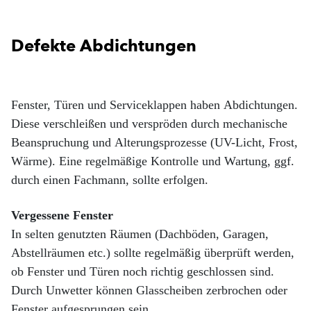
Defekte Abdichtungen
Fenster, Türen und Serviceklappen haben Abdichtungen.
Diese verschleißen und verspröden durch mechanische
Beanspruchung und Alterungsprozesse (UV-Licht, Frost,
Wärme). Eine regelmäßige Kontrolle und Wartung, ggf.
durch einen Fachmann, sollte erfolgen.
Vergessene Fenster
In selten genutzten Räumen (Dachböden, Garagen,
Abstellräumen etc.) sollte regelmäßig überprüft werden,
ob Fenster und Türen noch richtig geschlossen sind.
Durch Unwetter können Glasscheiben zerbrochen oder
Fenster aufgesprungen sein.