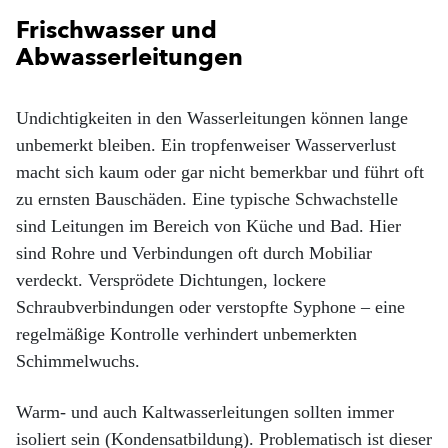
Frischwasser und
Abwasserleitungen
Undichtigkeiten in den Wasserleitungen können lange
unbemerkt bleiben. Ein tropfenweiser Wasserverlust
macht sich kaum oder gar nicht bemerkbar und führt oft
zu ernsten Bauschäden. Eine typische Schwachstelle
sind Leitungen im Bereich von Küche und Bad. Hier
sind Rohre und Verbindungen oft durch Mobiliar
verdeckt. Versprödete Dichtungen, lockere
Schraubverbindungen oder verstopfte Syphone – eine
regelmäßige Kontrolle verhindert unbemerkten
Schimmelwuchs.
Warm- und auch Kaltwasserleitungen sollten immer
isoliert sein (Kondensatbildung). Problematisch ist dieser