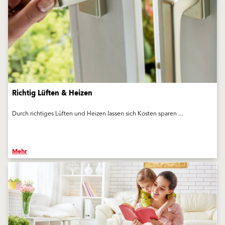
Richtig Lüften & Heizen
Durch richtiges Lüften und Heizen lassen sich Kosten sparen ...
Mehr