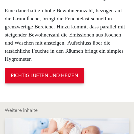
Eine dauerhaft zu hohe Bewohneranzahl, bezogen auf
die Grundﬂäche, bringt die Feuchtelast schnell in
grenzwertige Bereiche. Hinzu kommt, dass parallel mit
steigender Bewohnerzahl die Emissionen aus Kochen
und Waschen mit ansteigen. Aufschluss über die
tatsächliche Feuchte in den Räumen bringt ein simples
Hygrometer.
RICHTIG LÜFTEN UND HEIZEN
Weitere Inhalte