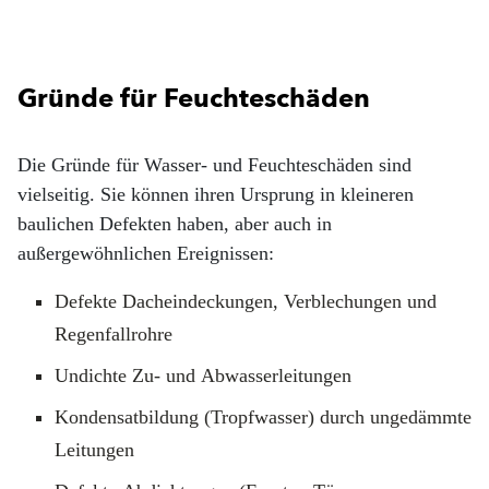
Gründe für Feuchteschäden
Die Gründe für Wasser- und Feuchteschäden sind
vielseitig. Sie können ihren Ursprung in kleineren
baulichen Defekten haben, aber auch in
außergewöhnlichen Ereignissen:
Defekte Dacheindeckungen, Verblechungen und
Regenfallrohre
Undichte Zu- und Abwasserleitungen
Kondensatbildung (Tropfwasser) durch ungedämmte
Leitungen