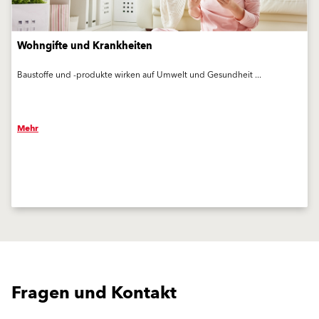
Wohngifte und Krankheiten
Baustoffe und -produkte wirken auf Umwelt und Gesundheit ...
Mehr
Fragen und Kontakt