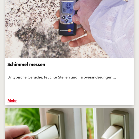
Schimmel messen
Untypische Gerüche, feuchte Stellen und Farbveränderungen ...
Mehr