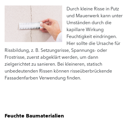
Durch kleine Risse in Putz
und Mauerwerk kann unter
Umständen durch die
kapillare Wirkung
Feuchtigkeit eindringen.
Hier sollte die Ursache für
Rissbildung, z. B. Setzungsrisse, Spannungs- oder
Frostrisse, zuerst abgeklärt werden, um dann
zielgerichtet zu sanieren. Bei kleineren, statisch
unbedeutenden Rissen können risseüberbrückende
Fassadenfarben Verwendung finden.
Feuchte Baumaterialien