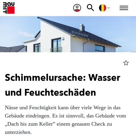
star_border
Schimmelursache: Wasser
und Feuchteschäden
Nässe und Feuchtigkeit kann über viele Wege in das
Gebäude eindringen. Es ist sinnvoll, das Gebäude vom
„Dach bis zum Keller” einem genauen Check zu
unterziehen.