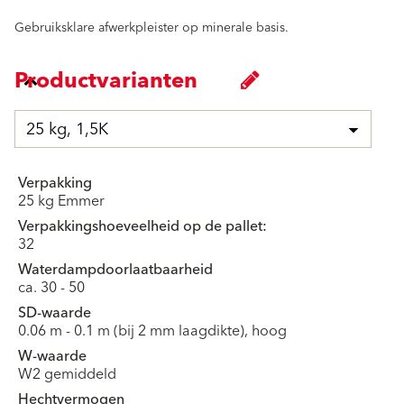
Gebruiksklare afwerkpleister op minerale basis.
Productvarianten
25 kg, 1,5K
Verpakking
25 kg Emmer
Verpakkingshoeveelheid op de pallet:
32
Waterdampdoorlaatbaarheid
ca. 30 - 50
SD-waarde
0.06 m - 0.1 m (bij 2 mm laagdikte), hoog
W-waarde
W2 gemiddeld
Hechtvermogen