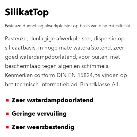
SilikatTop
Pasteuze dunnelaag afwerkpleister op basis van dispersiesilicaat
Pasteuze, dunlagige afwerkpleister, dispersie op
silicaatbasis, in hoge mate waterafstotend, zeer
goed waterdampdoorlatend, voor buiten, met
beschermlaag tegen algen en schimmels.
Kenmerken conform DIN EN 15824, te vinden op
het technisch informatieblad. Brandklasse A1.
Zeer waterdampdoorlatend
Geringe vervuiling
Zeer weersbestendig