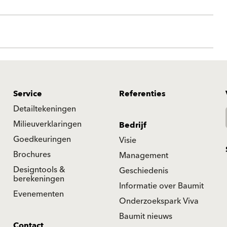
Service
Referenties
Detailtekeningen
Milieuverklaringen
Bedrijf
Goedkeuringen
Visie
Brochures
Management
Designtools &
Geschiedenis
berekeningen
Informatie over Baumit
Evenementen
Onderzoekspark Viva
Baumit nieuws
Contact