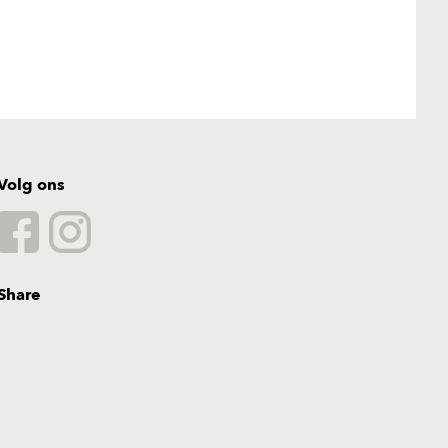
Volg ons
Share