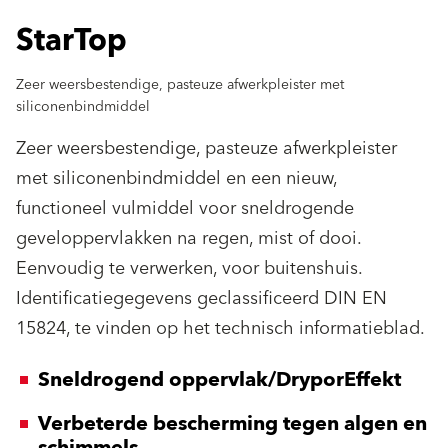
StarTop
Zeer weersbestendige, pasteuze afwerkpleister met
siliconenbindmiddel
Zeer weersbestendige, pasteuze afwerkpleister
met siliconenbindmiddel en een nieuw,
functioneel vulmiddel voor sneldrogende
geveloppervlakken na regen, mist of dooi.
Eenvoudig te verwerken, voor buitenshuis.
Identificatiegegevens geclassificeerd DIN EN
15824, te vinden op het technisch informatieblad.
Sneldrogend oppervlak/DryporEffekt
Verbeterde bescherming tegen algen en
schimmels