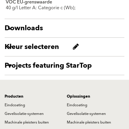
VOC EU-grenswaarde
40 g/l Letter A: Categorie c (Wb);
Downloads
Kleur selecteren
Projects featuring StarTop
Producten
Oplossingen
Eindcoating
Eindcoating
Gevelisolatie-systemen
Gevelisolatie-systemen
Machinale pleisters buiten
Machinale pleisters buiten