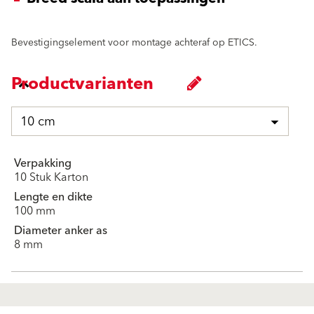
Bevestigingselement voor montage achteraf op ETICS.
Productvarianten
10 cm
Verpakking
10 Stuk Karton
Lengte en dikte
100 mm
Diameter anker as
8 mm