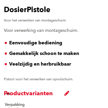
DosierPistole
Voor het verwerken van montageschuim
Voor verwerking van montageschuim.
Eenvoudige bediening
Gemakkelijk schoon te maken
Veelzijdig en herbruikbaar
Pistool voor het verwerken van opvulschuim.
Productvarianten
Verpakking