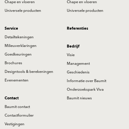
Chape en vloeren
Chape en vloeren
Universele producten
Universele producten
Service
Referenties
Detailtekeningen
Milieuverklaringen
Bedrijf
Goedkeuringen
Visie
Brochures
Management
Designtools & berekeningen
Geschiedenis
Evenementen
Informatie over Baumit
Onderzoekspark Viva
Contact
Baumit nieuws
Baumit contact
Contactformulier
Vestigingen