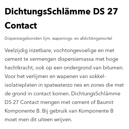
DichtungsSchlämme DS 27
Contact
Dispersiegebonden lijm, wapenings- en afdichtingsmortel
Veelzijdig inzetbare, vochtongevoelige en met
cement te vermengen dispersiemassa met hoge
hechtkracht, ook op een ondergrond van bitumen.
Voor het verlijmen en wapenen van sokkel-
isolatieplaten in spatwaterzo nes en zones die met
de grond in contact komen. DichtungsSchlämme
DS 27 Contact mengen met cement of Baumit
Komponente B. Bij gebruik van Komponente B
moet men dit uiteen wrijven.