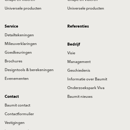
Universele producten
Universele producten
Service
Referenties
Detailtekeningen
Milieuverklaringen
Bedrijf
Goedkeuringen
Visie
Brochures
Management
Designtools & berekeningen
Geschiedenis
Evenementen
Informatie over Baumit
Onderzoekspark Viva
Contact
Baumit nieuws
Baumit contact
Contactformulier
Vestigingen