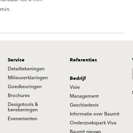
 min.
Service
Referenties
Detailtekeningen
Milieuverklaringen
Bedrijf
Goedkeuringen
Visie
Brochures
Management
Designtools &
Geschiedenis
berekeningen
Informatie over Baumit
Evenementen
Onderzoekspark Viva
Baumit nieuws