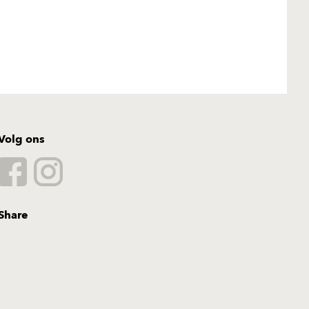
Volg ons
Share