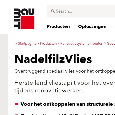
Producten
Oplossingen
Startpagina
Producten
Renovatiesystemen buiten
Geve
NadelfilzVlies
Overbruggend speciaal vlies voor het ontkoppel
Herstellend vliestapijt voor het o
tijdens renovatiewerken.
Voor het ontkoppelen van structurele