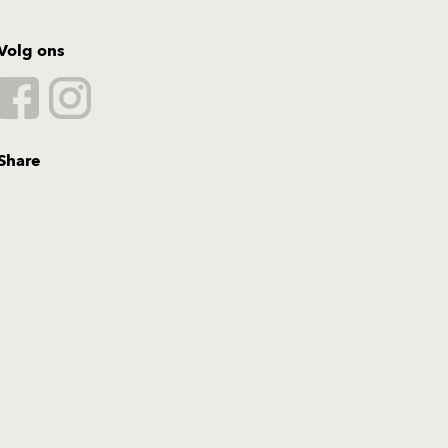
Volg ons
Share