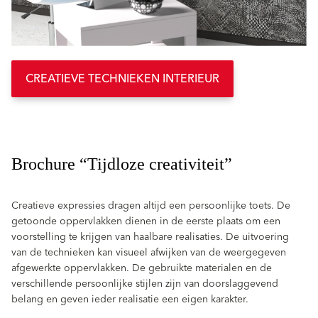
CREATIEVE TECHNIEKEN INTERIEUR
Brochure “Tijdloze creativiteit”
Creatieve expressies dragen altijd een persoonlijke toets. De
getoonde oppervlakken dienen in de eerste plaats om een
voorstelling te krijgen van haalbare realisaties. De uitvoering
van de technieken kan visueel afwijken van de weergegeven
afgewerkte oppervlakken. De gebruikte materialen en de
verschillende persoonlijke stijlen zijn van doorslaggevend
belang en geven ieder realisatie een eigen karakter.