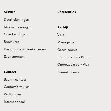
Service
Referenties
Detailtekeningen
Milieuverklaringen
Bedrijf
Goedkeuringen
Visie
Brochures
Management
Designtools & berekeningen
Geschiedenis
Evenementen
Informatie over Baumit
Onderzoekspark Viva
Contact
Baumit nieuws
Baumit contact
Contactformulier
Vestigingen
Internationaal