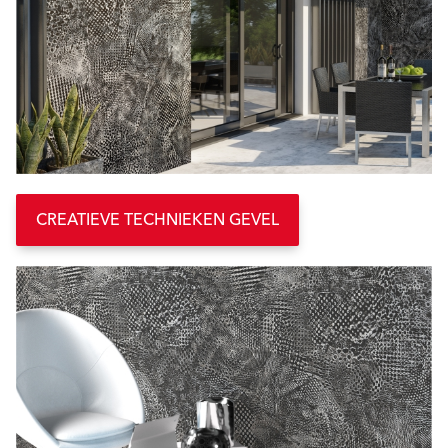
CREATIEVE TECHNIEKEN GEVEL