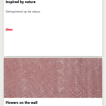
Inspired by nature
Geïnspireerd op de natuur
Meer
Flowers on the wall