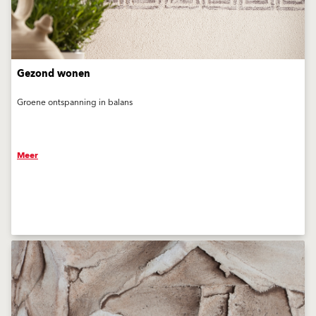
Gezond wonen
Groene ontspanning in balans
Meer