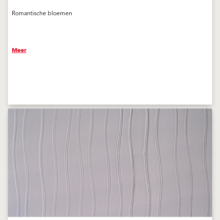
Romantische bloemen
Meer