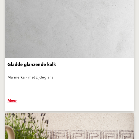
Gladde glanzende kalk
Marmerkalk met zijdeglans
Meer