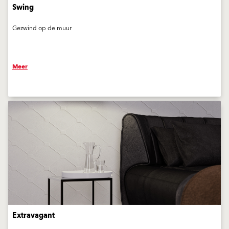
Swing
Gezwind op de muur
Meer
Extravagant