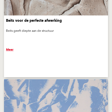
Beits voor de perfecte afwerking
Beits geeft diepte aan de structuur
Meer