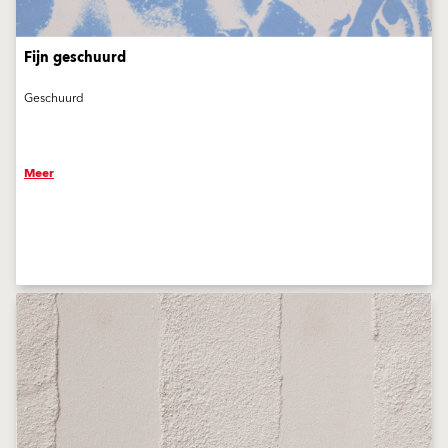
Fijn geschuurd
Geschuurd
Meer