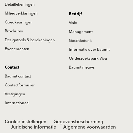
Detailtekeningen
Milieuverklaringen
Bedrijf
Goedkeuringen
Visie
Brochures
Management
Designtools & berekeningen
Geschiedenis
Evenementen
Informatie over Baumit
Onderzoekspark Viva
Contact
Baumit nieuws
Baumit contact
Contactformulier
Vestigingen
Internationaal
Cookie-instellingen
Gegevensbescherming
Juridische informatie
Algemene voorwaarden