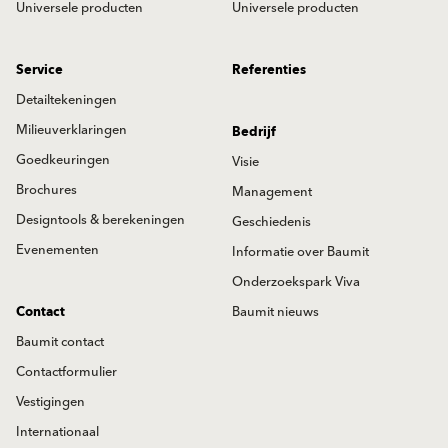
Universele producten
Universele producten
Service
Referenties
Detailtekeningen
Milieuverklaringen
Bedrijf
Goedkeuringen
Visie
Brochures
Management
Designtools & berekeningen
Geschiedenis
Evenementen
Informatie over Baumit
Onderzoekspark Viva
Contact
Baumit nieuws
Baumit contact
Contactformulier
Vestigingen
Internationaal