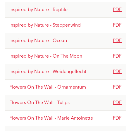
Inspired by Nature - Reptile
PDF
Inspired by Nature - Steppenwind
PDF
Inspired by Nature - Ocean
PDF
Inspired by Nature - On The Moon
PDF
Inspired by Nature - Weidengeflecht
PDF
Flowers On The Wall - Ornamentum
PDF
Flowers On The Wall - Tulips
PDF
Flowers On The Wall - Marie Antoinette
PDF