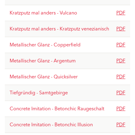
Kratzputz mal anders - Vulcano
PDF
Kratzputz mal anders - Kratzputz venezianisch
PDF
Metallischer Glanz - Copperfield
PDF
Metallischer Glanz - Argentum
PDF
Metallischer Glanz - Quicksilver
PDF
Tiefgründig - Samtgebirge
PDF
Concrete Imitation - Betonchic Raugeschalt
PDF
Concrete Imitation - Betonchic Illusion
PDF