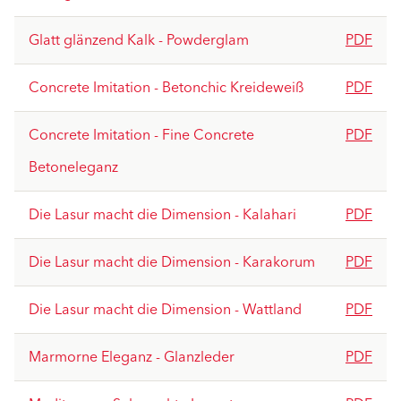
Glatt glänzend Kalk - Powderglam
PDF
Concrete Imitation - Betonchic Kreideweiß
PDF
Concrete Imitation - Fine Concrete
PDF
Betoneleganz
Die Lasur macht die Dimension - Kalahari
PDF
Die Lasur macht die Dimension - Karakorum
PDF
Die Lasur macht die Dimension - Wattland
PDF
Marmorne Eleganz - Glanzleder
PDF